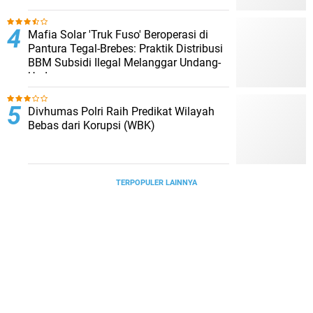
Mafia Solar 'Truk Fuso' Beroperasi di
Pantura Tegal-Brebes: Praktik Distribusi
BBM Subsidi Ilegal Melanggar Undang-
Undang
Divhumas Polri Raih Predikat Wilayah
Bebas dari Korupsi (WBK)
TERPOPULER LAINNYA