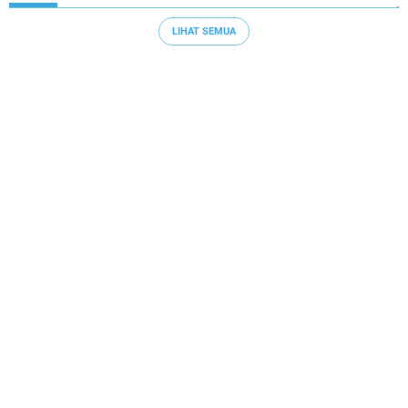
LIHAT SEMUA