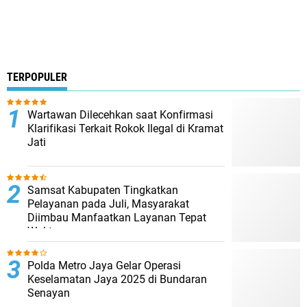
TERPOPULER
Wartawan Dilecehkan saat Konfirmasi
Klarifikasi Terkait Rokok Ilegal di Kramat
Jati
Samsat Kabupaten Tingkatkan
Pelayanan pada Juli, Masyarakat
Diimbau Manfaatkan Layanan Tepat
Waktu
Polda Metro Jaya Gelar Operasi
Keselamatan Jaya 2025 di Bundaran
Senayan