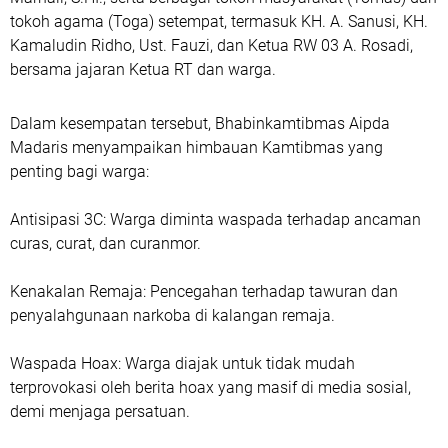
tokoh agama (Toga) setempat, termasuk KH. A. Sanusi, KH.
Kamaludin Ridho, Ust. Fauzi, dan Ketua RW 03 A. Rosadi,
bersama jajaran Ketua RT dan warga.
Dalam kesempatan tersebut, Bhabinkamtibmas Aipda
Madaris menyampaikan himbauan Kamtibmas yang
penting bagi warga:
Antisipasi 3C: Warga diminta waspada terhadap ancaman
curas, curat, dan curanmor.
Kenakalan Remaja: Pencegahan terhadap tawuran dan
penyalahgunaan narkoba di kalangan remaja.
Waspada Hoax: Warga diajak untuk tidak mudah
terprovokasi oleh berita hoax yang masif di media sosial,
demi menjaga persatuan.