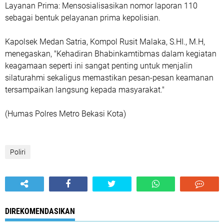
Layanan Prima: Mensosialisasikan nomor laporan 110
sebagai bentuk pelayanan prima kepolisian.
Kapolsek Medan Satria, Kompol Rusit Malaka, S.HI., M.H,
menegaskan, "Kehadiran Bhabinkamtibmas dalam kegiatan
keagamaan seperti ini sangat penting untuk menjalin
silaturahmi sekaligus memastikan pesan-pesan keamanan
tersampaikan langsung kepada masyarakat."
(Humas Polres Metro Bekasi Kota)
Poliri
DIREKOMENDASIKAN