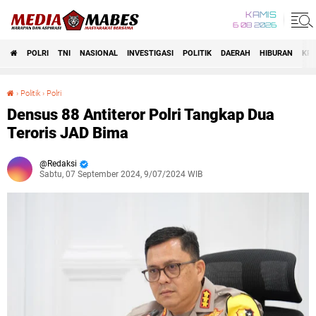
KAMIS
6 08 2026
POLRI
TNI
NASIONAL
INVESTIGASI
POLITIK
DAERAH
HIBURAN
KRI
›
Politik
›
Polri
Densus 88 Antiteror Polri Tangkap Dua Teroris JAD Bima
Densus 88 Antiteror Polri Tangkap Dua
Teroris JAD Bima
Redaksi
Sabtu, 07 September 2024, 9/07/2024 WIB