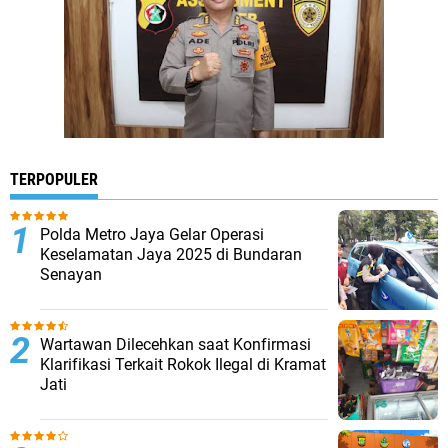
TERPOPULER
Polda Metro Jaya Gelar Operasi
Keselamatan Jaya 2025 di Bundaran
Senayan
Wartawan Dilecehkan saat Konfirmasi
Klarifikasi Terkait Rokok Ilegal di Kramat
Jati