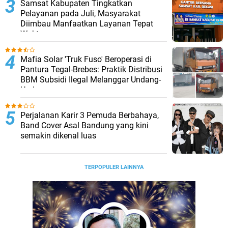
Samsat Kabupaten Tingkatkan
Pelayanan pada Juli, Masyarakat
Diimbau Manfaatkan Layanan Tepat
Waktu
Mafia Solar 'Truk Fuso' Beroperasi di
Pantura Tegal-Brebes: Praktik Distribusi
BBM Subsidi Ilegal Melanggar Undang-
Undang
Perjalanan Karir 3 Pemuda Berbahaya,
Band Cover Asal Bandung yang kini
semakin dikenal luas
TERPOPULER LAINNYA