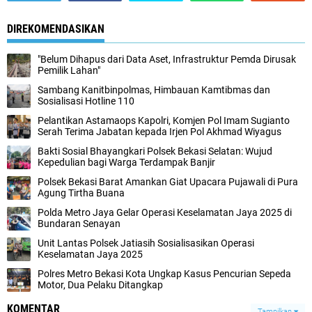
DIREKOMENDASIKAN
"Belum Dihapus dari Data Aset, Infrastruktur Pemda Dirusak
Pemilik Lahan"
Sambang Kanitbinpolmas, Himbauan Kamtibmas dan
Sosialisasi Hotline 110
Pelantikan Astamaops Kapolri, Komjen Pol Imam Sugianto
Serah Terima Jabatan kepada Irjen Pol Akhmad Wiyagus
Bakti Sosial Bhayangkari Polsek Bekasi Selatan: Wujud
Kepedulian bagi Warga Terdampak Banjir
Polsek Bekasi Barat Amankan Giat Upacara Pujawali di Pura
Agung Tirtha Buana
Polda Metro Jaya Gelar Operasi Keselamatan Jaya 2025 di
Bundaran Senayan
Unit Lantas Polsek Jatiasih Sosialisasikan Operasi
Keselamatan Jaya 2025
Polres Metro Bekasi Kota Ungkap Kasus Pencurian Sepeda
Motor, Dua Pelaku Ditangkap
KOMENTAR
Tampilkan