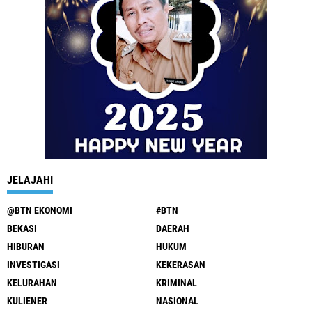
JELAJAHI
@BTN EKONOMI
#BTN
BEKASI
DAERAH
HIBURAN
HUKUM
INVESTIGASI
KEKERASAN
KELURAHAN
KRIMINAL
KULIENER
NASIONAL