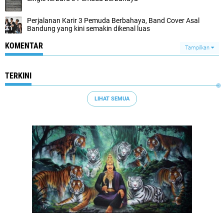
Perjalanan Karir 3 Pemuda Berbahaya, Band Cover Asal
Bandung yang kini semakin dikenal luas
KOMENTAR
Tampilkan
TERKINI
LIHAT SEMUA