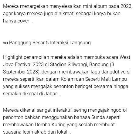
Mereka menargetkan menyelesaikan mini album pada 2023,
agar karya mereka juga dinikmati sebagai karya bukan
hanya cover .
📣 Panggung Besar & Interaksi Langsung
Highlight penampilan mereka adalah membuka acara West
Java Festival 2023 di Stadion Siliwangi, Bandung (3
September 2023), dengan membawakan lagu dangdut versi
mereka seperti Ikan dalam Kolam dan Seperti Mati Lampu
yang sukses mengajak penonton berjoget bersama hingga
semakin dikenal di Jabar .
Mereka dikenal sangat interaktif, sering mengajak ngobrol
penonton bahkan menggunakan bahasa Sunda seperti
membawakan Domba Kuring yang seolah membuat
suasana lebih akrab dan lokal .