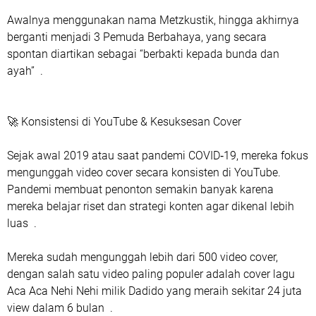
Awalnya menggunakan nama Metzkustik, hingga akhirnya
berganti menjadi 3 Pemuda Berbahaya, yang secara
spontan diartikan sebagai “berbakti kepada bunda dan
ayah” .
🚀 Konsistensi di YouTube & Kesuksesan Cover
Sejak awal 2019 atau saat pandemi COVID‑19, mereka fokus
mengunggah video cover secara konsisten di YouTube.
Pandemi membuat penonton semakin banyak karena
mereka belajar riset dan strategi konten agar dikenal lebih
luas .
Mereka sudah mengunggah lebih dari 500 video cover,
dengan salah satu video paling populer adalah cover lagu
Aca Aca Nehi Nehi milik Dadido yang meraih sekitar 24 juta
view dalam 6 bulan .