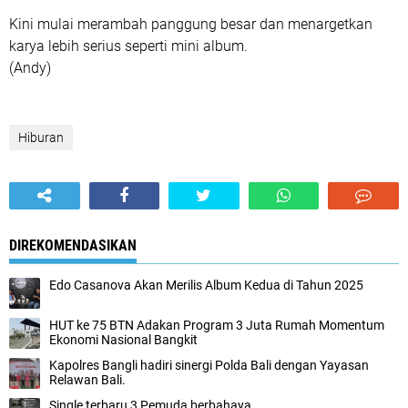
Kini mulai merambah panggung besar dan menargetkan
karya lebih serius seperti mini album.
(Andy)
Hiburan
DIREKOMENDASIKAN
Edo Casanova Akan Merilis Album Kedua di Tahun 2025
HUT ke 75 BTN Adakan Program 3 Juta Rumah Momentum
Ekonomi Nasional Bangkit
Kapolres Bangli hadiri sinergi Polda Bali dengan Yayasan
Relawan Bali.
Single terbaru 3 Pemuda berbahaya