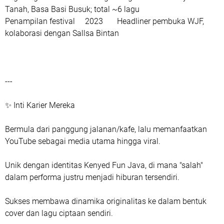
Tanah, Basa Basi Busuk; total ~6 lagu
Penampilan festival
2023
Headliner pembuka WJF,
kolaborasi dengan Sallsa Bintan
---
✨ Inti Karier Mereka
Bermula dari panggung jalanan/kafe, lalu memanfaatkan
YouTube sebagai media utama hingga viral.
Unik dengan identitas Kenyed Fun Java, di mana "salah"
dalam performa justru menjadi hiburan tersendiri.
Sukses membawa dinamika originalitas ke dalam bentuk
cover dan lagu ciptaan sendiri.