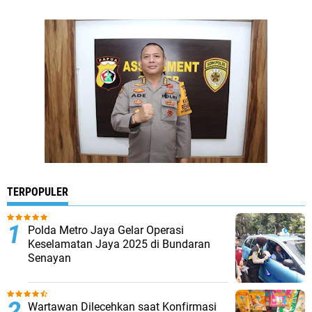
TERPOPULER
Polda Metro Jaya Gelar Operasi
Keselamatan Jaya 2025 di Bundaran
Senayan
Wartawan Dilecehkan saat Konfirmasi