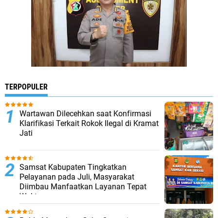
TERPOPULER
Wartawan Dilecehkan saat Konfirmasi
Klarifikasi Terkait Rokok Ilegal di Kramat
Jati
Samsat Kabupaten Tingkatkan
Pelayanan pada Juli, Masyarakat
Diimbau Manfaatkan Layanan Tepat
Waktu