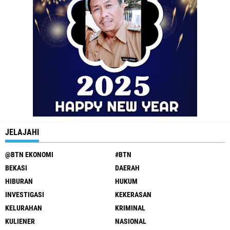
JELAJAHI
@BTN EKONOMI
#BTN
BEKASI
DAERAH
HIBURAN
HUKUM
INVESTIGASI
KEKERASAN
KELURAHAN
KRIMINAL
KULIENER
NASIONAL