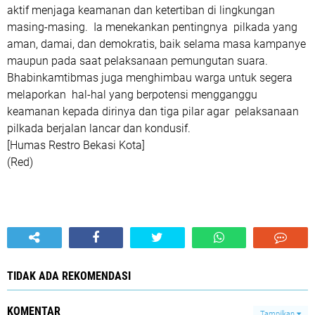
aktif menjaga keamanan dan ketertiban di lingkungan
masing-masing. Ia menekankan pentingnya pilkada yang
aman, damai, dan demokratis, baik selama masa kampanye
maupun pada saat pelaksanaan pemungutan suara.
Bhabinkamtibmas juga menghimbau warga untuk segera
melaporkan hal-hal yang berpotensi mengganggu
keamanan kepada dirinya dan tiga pilar agar pelaksanaan
pilkada berjalan lancar dan kondusif.
[Humas Restro Bekasi Kota]
(Red)
TIDAK ADA REKOMENDASI
KOMENTAR
Tampilkan