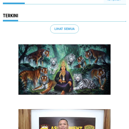
TERKINI
LIHAT SEMUA