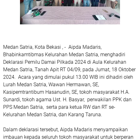
Medan Satria, Kota Bekasi , - Aipda Madaris,
Bhabinkamtibmas Kelurahan Medan Satria, menghadiri
Deklarasi Pemilu Damai Pilkada 2024 di Aula Kelurahan
Medan Satria, Tanah Apit RT 04/09, pada Jumat, 18 Oktober
2024. Acara yang dimulai pukul 13.00 WIB ini dihadiri oleh
Lurah Medan Satria, Wawan Hermawan, SE,
Kasipemtrantibum Hasanudin, SE, tokoh masyarakat H.A.
Sunardi, tokoh agama Ust. H. Basyar, perwakilan PPK dan
PPS Medan Satria, serta para ketua RW dan RT se-
Kelurahan Medan Satria, dan Karang Taruna.
Dalam deklarasi tersebut, Aipda Madaris menyampaikan
imbauan kepada seluruh tokoh masyarakat untuk berperan