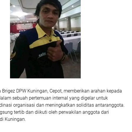
 Brigez DPW Kuningan, Cepot, memberikan arahan kepada
dalam sebuah pertemuan internal yang digelar untuk
inasi organisasi dan meningkatkan soliditas antaranggota.
sung tertib dan diikuti oleh perwakilan anggota dari
di Kuningan.