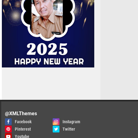
@XMLThemes
Facebook
Instagram
Pinterest
Twitter
Youtube