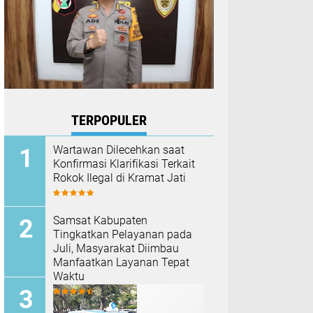
TERPOPULER
Wartawan Dilecehkan saat
Konfirmasi Klarifikasi Terkait
Rokok Ilegal di Kramat Jati
Samsat Kabupaten
Tingkatkan Pelayanan pada
Juli, Masyarakat Diimbau
Manfaatkan Layanan Tepat
Waktu