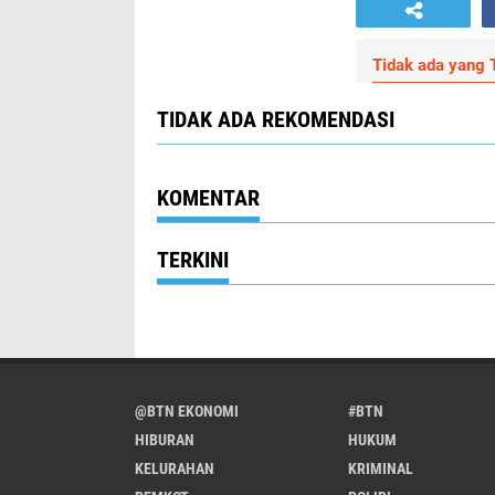
Tidak ada yang T
TIDAK ADA REKOMENDASI
KOMENTAR
TERKINI
@BTN EKONOMI
#BTN
HIBURAN
HUKUM
KELURAHAN
KRIMINAL