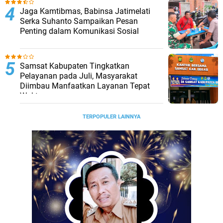
Jaga Kamtibmas, Babinsa Jatimelati
Serka Suhanto Sampaikan Pesan
Penting dalam Komunikasi Sosial
Samsat Kabupaten Tingkatkan
Pelayanan pada Juli, Masyarakat
Diimbau Manfaatkan Layanan Tepat
Waktu
TERPOPULER LAINNYA