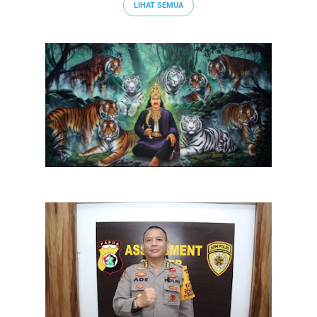
LIHAT SEMUA