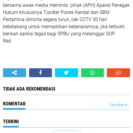
bersama awak media meminta pihak (APH) Aparat Penegak
Hukum khususnya Tipidter Polres Kendal dan SBM
Pertamina diminta segera turun, cek CCTV 30 hari
kebelakang untuk memastikan kebenarannya, jika terbukti
berikan sanksi tegas bagi SPBU yang melanggar SOP.
Red
TIDAK ADA REKOMENDASI
KOMENTAR
Tampilkan
TERKINI