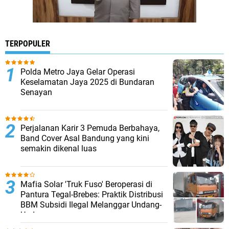
TERPOPULER
Polda Metro Jaya Gelar Operasi
Keselamatan Jaya 2025 di Bundaran
Senayan
Perjalanan Karir 3 Pemuda Berbahaya,
Band Cover Asal Bandung yang kini
semakin dikenal luas
Mafia Solar 'Truk Fuso' Beroperasi di
Pantura Tegal-Brebes: Praktik Distribusi
BBM Subsidi Ilegal Melanggar Undang-
Undang